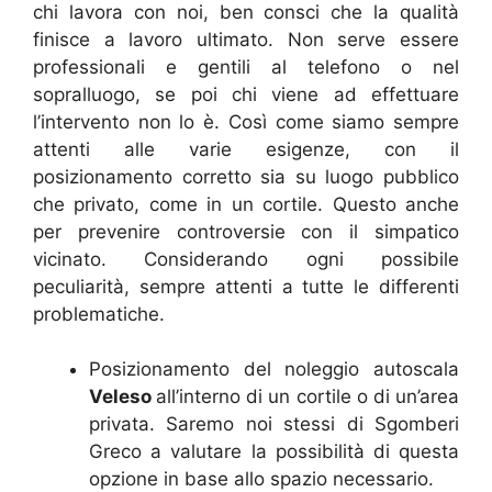
chi lavora con noi, ben consci che la qualità
finisce a lavoro ultimato. Non serve essere
professionali e gentili al telefono o nel
sopralluogo, se poi chi viene ad effettuare
l’intervento non lo è. Così come siamo sempre
attenti alle varie esigenze, con il
posizionamento corretto sia su luogo pubblico
che privato, come in un cortile. Questo anche
per prevenire controversie con il simpatico
vicinato. Considerando ogni possibile
peculiarità, sempre attenti a tutte le differenti
problematiche.
Posizionamento del noleggio autoscala
Veleso
all’interno di un cortile o di un’area
privata. Saremo noi stessi di Sgomberi
Greco a valutare la possibilità di questa
opzione in base allo spazio necessario.