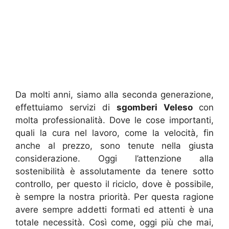
Da molti anni, siamo alla seconda generazione,
effettuiamo servizi di
sgomberi Veleso
con
molta professionalità. Dove le cose importanti,
quali la cura nel lavoro, come la velocità, fin
anche al prezzo, sono tenute nella giusta
considerazione. Oggi l’attenzione alla
sostenibilità è assolutamente da tenere sotto
controllo, per questo il riciclo, dove è possibile,
è sempre la nostra priorità. Per questa ragione
avere sempre addetti formati ed attenti è una
totale necessità. Così come, oggi più che mai,