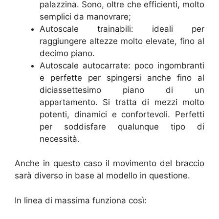
palazzina. Sono, oltre che efficienti, molto
semplici da manovrare;
Autoscale trainabili: ideali per
raggiungere altezze molto elevate, fino al
decimo piano.
Autoscale autocarrate: poco ingombranti
e perfette per spingersi anche fino al
diciassettesimo piano di un
appartamento. Si tratta di mezzi molto
potenti, dinamici e confortevoli. Perfetti
per soddisfare qualunque tipo di
necessità.
Anche in questo caso il movimento del braccio
sarà diverso in base al modello in questione.
In linea di massima funziona così: