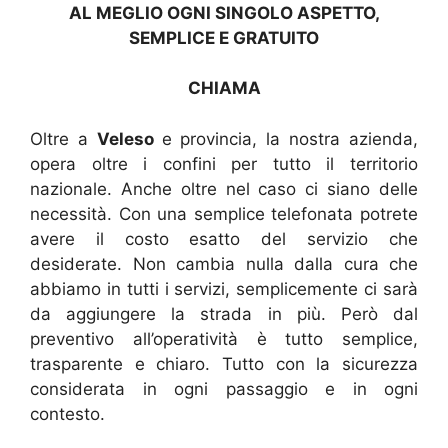
AL MEGLIO OGNI SINGOLO ASPETTO,
SEMPLICE E GRATUITO
CHIAMA
Oltre a
Veleso
e provincia, la nostra azienda,
opera oltre i confini per tutto il territorio
nazionale. Anche oltre nel caso ci siano delle
necessità. Con una semplice telefonata potrete
avere il costo esatto del servizio che
desiderate. Non cambia nulla dalla cura che
abbiamo in tutti i servizi, semplicemente ci sarà
da aggiungere la strada in più. Però dal
preventivo all’operatività è tutto semplice,
trasparente e chiaro. Tutto con la sicurezza
considerata in ogni passaggio e in ogni
contesto.