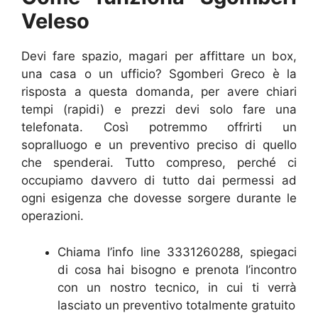
Veleso
Devi fare spazio, magari per affittare un box,
una casa o un ufficio? Sgomberi Greco è la
risposta a questa domanda, per avere chiari
tempi (rapidi) e prezzi devi solo fare una
telefonata. Così potremmo offrirti un
sopralluogo e un preventivo preciso di quello
che spenderai. Tutto compreso, perché ci
occupiamo davvero di tutto dai permessi ad
ogni esigenza che dovesse sorgere durante le
operazioni.
Chiama l’info line 3331260288, spiegaci
di cosa hai bisogno e prenota l’incontro
con un nostro tecnico, in cui ti verrà
lasciato un preventivo totalmente gratuito