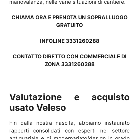
manovalanza, nelle varie situazioni di cantiere.
CHIAMA ORA E PRENOTA UN SOPRALLUOGO
GRATUITO
INFOLINE 3331260288
CONTATTO DIRETTO CON COMMERCIALE DI
ZONA 3331260288
Valutazione e acquisto
usato Veleso
Fin dalla nostra nascita, abbiamo instaurato
rapporti consolidati con esperti nel settore
antiquariale e di modernariato/design in grado