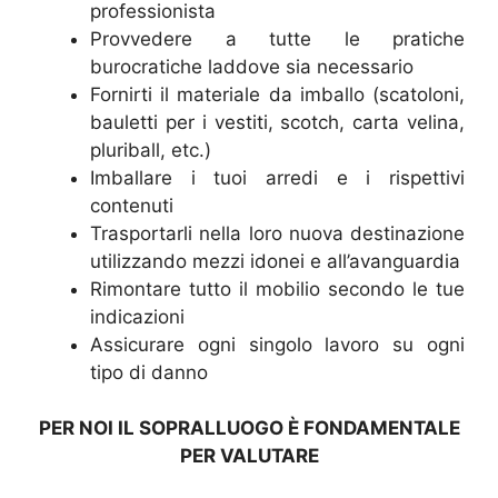
professionista
Provvedere a tutte le pratiche
burocratiche laddove sia necessario
Fornirti il materiale da imballo (scatoloni,
bauletti per i vestiti, scotch, carta velina,
pluriball, etc.)
Imballare i tuoi arredi e i rispettivi
contenuti
Trasportarli nella loro nuova destinazione
utilizzando mezzi idonei e all’avanguardia
Rimontare tutto il mobilio secondo le tue
indicazioni
Assicurare ogni singolo lavoro su ogni
tipo di danno
PER NOI IL SOPRALLUOGO È FONDAMENTALE
PER VALUTARE