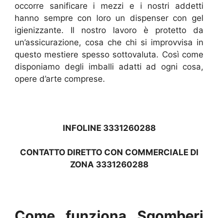
occorre sanificare i mezzi e i nostri addetti
hanno sempre con loro un dispenser con gel
igienizzante. Il nostro lavoro è protetto da
un’assicurazione, cosa che chi si improvvisa in
questo mestiere spesso sottovaluta. Così come
disponiamo degli imballi adatti ad ogni cosa,
opere d’arte comprese.
INFOLINE 3331260288
CONTATTO DIRETTO CON COMMERCIALE DI
ZONA 3331260288
Come funziona Sgomberi