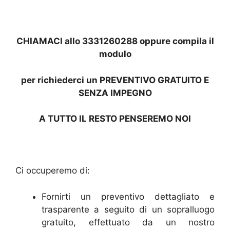
CHIAMACI allo 3331260288 oppure compila il
modulo
per richiederci un PREVENTIVO GRATUITO E
SENZA IMPEGNO
A TUTTO IL RESTO PENSEREMO NOI
Ci occuperemo di:
Fornirti un preventivo dettagliato e
trasparente a seguito di un sopralluogo
gratuito, effettuato da un nostro