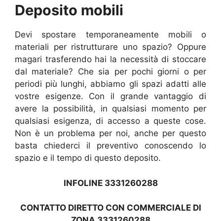
Deposito mobili
Devi spostare temporaneamente mobili o
materiali per ristrutturare uno spazio? Oppure
magari trasferendo hai la necessità di stoccare
dal materiale? Che sia per pochi giorni o per
periodi più lunghi, abbiamo gli spazi adatti alle
vostre esigenze. Con il grande vantaggio di
avere la possibilità, in qualsiasi momento per
qualsiasi esigenza, di accesso a queste cose.
Non è un problema per noi, anche per questo
basta chiederci il preventivo conoscendo lo
spazio e il tempo di questo deposito.
INFOLINE 3331260288
CONTATTO DIRETTO CON COMMERCIALE DI
ZONA 3331260288