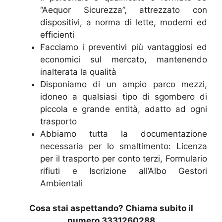
“Aequor Sicurezza”, attrezzato con
dispositivi, a norma di lette, moderni ed
efficienti
Facciamo i preventivi più vantaggiosi ed
economici sul mercato, mantenendo
inalterata la qualità
Disponiamo di un ampio parco mezzi,
idoneo a qualsiasi tipo di sgombero di
piccola e grande entità, adatto ad ogni
trasporto
Abbiamo tutta la documentazione
necessaria per lo smaltimento: Licenza
per il trasporto per conto terzi, Formulario
rifiuti e Iscrizione all’Albo Gestori
Ambientali
Cosa stai aspettando? Chiama subito il
numero 3331260288