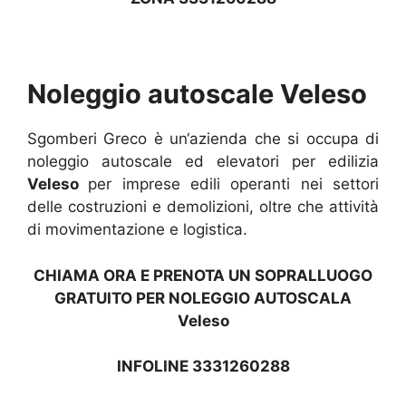
Noleggio autoscale Veleso
Sgomberi Greco è un‘azienda che si occupa di
noleggio autoscale ed elevatori per edilizia
Veleso
per imprese edili operanti nei settori
delle costruzioni e demolizioni, oltre che attività
di movimentazione e logistica.
CHIAMA ORA E PRENOTA UN SOPRALLUOGO
GRATUITO PER NOLEGGIO AUTOSCALA
Veleso
INFOLINE 3331260288