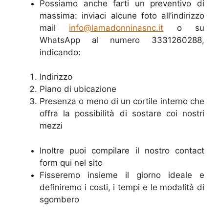
Possiamo anche farti un preventivo di
massima: inviaci alcune foto all’indirizzo
mail
info@lamadonninasnc.it
o su
WhatsApp al numero 3331260288,
indicando:
Indirizzo
Piano di ubicazione
Presenza o meno di un cortile interno che
offra la possibilità di sostare coi nostri
mezzi
Inoltre puoi compilare il nostro contact
form qui nel sito
Fisseremo insieme il giorno ideale e
definiremo i costi, i tempi e le modalità di
sgombero