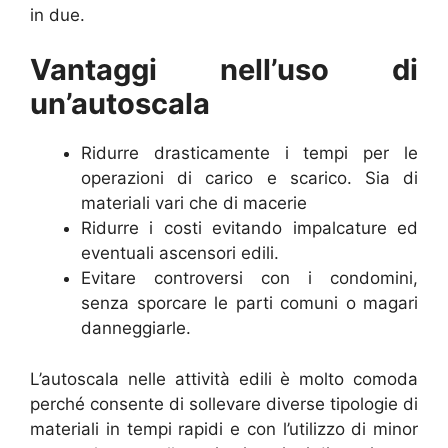
in due.
Vantaggi nell’uso di
un’autoscala
Ridurre drasticamente i tempi per le
operazioni di carico e scarico. Sia di
materiali vari che di macerie
Ridurre i costi evitando impalcature ed
eventuali ascensori edili.
Evitare controversi con i condomini,
senza sporcare le parti comuni o magari
danneggiarle.
L’autoscala nelle attività edili è molto comoda
perché consente di sollevare diverse tipologie di
materiali in tempi rapidi e con l’utilizzo di minor