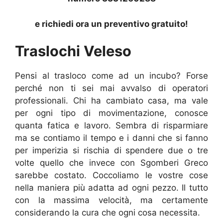
e richiedi ora un preventivo gratuito!
Traslochi Veleso
Pensi al trasloco come ad un incubo? Forse
perché non ti sei mai avvalso di operatori
professionali. Chi ha cambiato casa, ma vale
per ogni tipo di movimentazione, conosce
quanta fatica e lavoro. Sembra di risparmiare
ma se contiamo il tempo e i danni che si fanno
per imperizia si rischia di spendere due o tre
volte quello che invece con Sgomberi Greco
sarebbe costato. Coccoliamo le vostre cose
nella maniera più adatta ad ogni pezzo. Il tutto
con la massima velocità, ma certamente
considerando la cura che ogni cosa necessita.