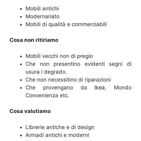
Mobili antichi
Modernariato
Mobili di qualità e commerciabili
Cosa non ritiriamo
Mobili vecchi non di pregio
Che non presentino evidenti segni di
usura i degrado.
Che non necessitino di riparazioni
Che provengano da Ikea, Mondo
Convenienza etc.
Cosa valutiamo
Librerie antiche e di design
Armadi antichi e moderni