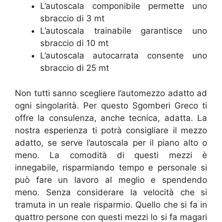
L’autoscala componibile permette uno
sbraccio di 3 mt
L’autoscala trainabile garantisce uno
sbraccio di 10 mt
L’autoscala autocarrata consente uno
sbraccio di 25 mt
Non tutti sanno scegliere l’automezzo adatto ad
ogni singolarità. Per questo Sgomberi Greco ti
offre la consulenza, anche tecnica, adatta. La
nostra esperienza ti potrà consigliare il mezzo
adatto, se serve l’autoscala per il piano alto o
meno. La comodità di questi mezzi è
innegabile, risparmiando tempo e personale si
può fare un lavoro al meglio e spendendo
meno. Senza considerare la velocità che si
tramuta in un reale risparmio. Quello che si fa in
quattro persone con questi mezzi lo si fa magari