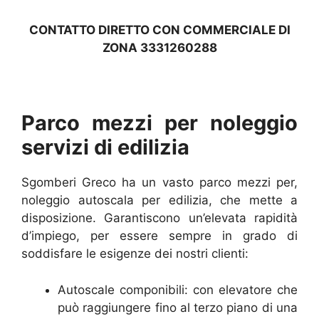
CONTATTO DIRETTO CON COMMERCIALE DI
ZONA 3331260288
Parco mezzi per noleggio
servizi di edilizia
Sgomberi Greco ha un vasto parco mezzi per,
noleggio autoscala per edilizia, che mette a
disposizione. Garantiscono un’elevata rapidità
d’impiego, per essere sempre in grado di
soddisfare le esigenze dei nostri clienti:
Autoscale componibili: con elevatore che
può raggiungere fino al terzo piano di una