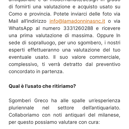
di fornirti una valutazione e acquisto usato su
Como e provincia. Potete inviarci delle foto via
Mail all’indirizzo
info@lamadonninasnc.it
o via
WhatsApp al numero 3331260288 e ricevere
una prima valutazione di massima. Oppure In
sede di sopralluogo, per uno sgombero, i nostri
esperti effettueranno una valutazione del tuo
eventuale usato. Il suo valore commerciale,
complessivo, ti verrà detratto dal preventivo
concordato in partenza.
Qual è l’usato che ritiriamo?
Sgomberi Greco ha alle spalle un’esperienza
pluriennale nel settore dell’antiquariato.
Collaboriamo con noti antiquari del milanese,
per questo possiamo valutare con cura: