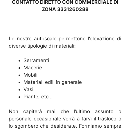
CONTATTO DIRETTO CON COMMERCIALE DI
ZONA 3331260288
Le nostre autoscale permettono l’elevazione di
diverse tipologie di materiali:
Serramenti
Macerie
Mobili
Materiali edili in generale
Vasi
Piante, etc…
Non capiterà mai che l’ultimo assunto o
personale occasionale verrà a farvi il trasloco o
lo sgombero che desiderate. Formiamo sempre