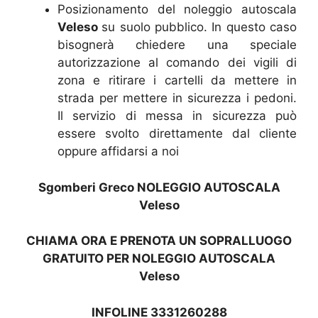
Posizionamento del noleggio autoscala
Veleso
su suolo pubblico. In questo caso
bisognerà chiedere una speciale
autorizzazione al comando dei vigili di
zona e ritirare i cartelli da mettere in
strada per mettere in sicurezza i pedoni.
Il servizio di messa in sicurezza può
essere svolto direttamente dal cliente
oppure affidarsi a noi
Sgomberi Greco NOLEGGIO AUTOSCALA
Veleso
CHIAMA ORA E PRENOTA UN SOPRALLUOGO
GRATUITO PER NOLEGGIO AUTOSCALA
Veleso
INFOLINE 3331260288